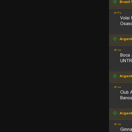
Brazil
U
۰۲:۳۰
Volei
Osasc
Argent
۰۴:۰۰
Boca 
UNTR
Argent
۰۴:۰۰
Club 
Banco
Argent
۰۴:۰۰
Gimna