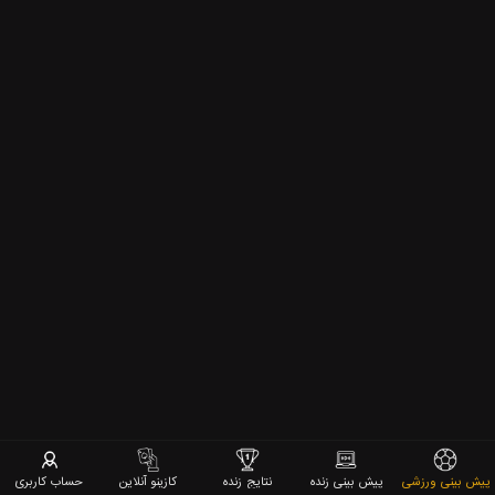
پیش بینی ورزشی
پیش بینی زنده
نتایج زنده
کازینو آنلاین
حساب کاربری